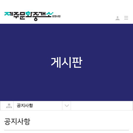
로그
게시판
공지사항
공지사항