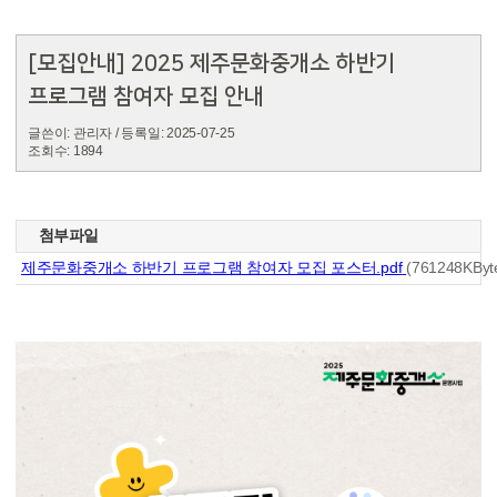
[모집안내] 2025 제주문화중개소 하반기
프로그램 참여자 모집 안내
글쓴이: 관리자
/ 등록일: 2025-07-25
조회수: 1894
첨부파일
제주문화중개소 하반기 프로그램 참여자 모집 포스터.pdf
(761248KByt